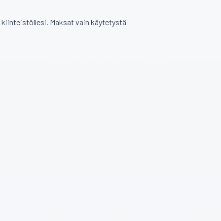
kiinteistöllesi. Maksat vain käytetystä