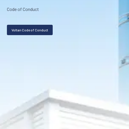
Code of Conduct
Voltan Code of Conduct